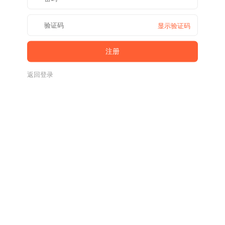
显示验证码
返回登录